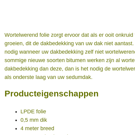
Wortelwerend folie zorgt ervoor dat als er ooit onkrui
groeien, dit de dakbedekking van uw dak niet aantast. 
nodig wanneer uw dakbedekking zelf niet wortelweren
sommige nieuwe soorten bitumen werken
zijn al wort
dakbedekking dan deze, dan is het nodig de wortelwer
als onderste laag van uw sedumdak.
Producteigenschappen
LPDE folie
0,5 mm dik
4 meter breed