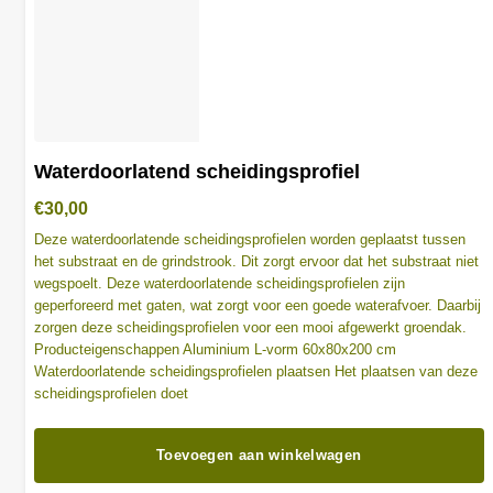
Waterdoorlatend scheidingsprofiel
€
30,00
Deze waterdoorlatende scheidingsprofielen worden geplaatst tussen
het substraat en de grindstrook. Dit zorgt ervoor dat het substraat niet
wegspoelt. Deze waterdoorlatende scheidingsprofielen zijn
geperforeerd met gaten, wat zorgt voor een goede waterafvoer. Daarbij
zorgen deze scheidingsprofielen voor een mooi afgewerkt groendak.
Producteigenschappen Aluminium L-vorm 60x80x200 cm
Waterdoorlatende scheidingsprofielen plaatsen Het plaatsen van deze
scheidingsprofielen doet
Toevoegen aan winkelwagen