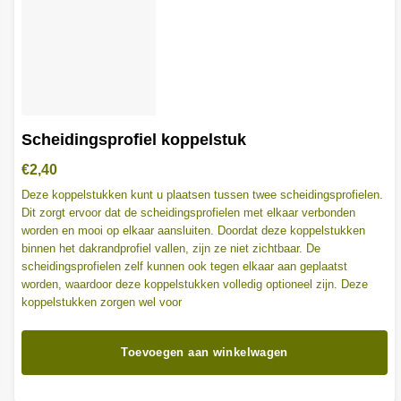
Scheidingsprofiel koppelstuk
€
2,40
Deze koppelstukken kunt u plaatsen tussen twee scheidingsprofielen.
Dit zorgt ervoor dat de scheidingsprofielen met elkaar verbonden
worden en mooi op elkaar aansluiten. Doordat deze koppelstukken
binnen het dakrandprofiel vallen, zijn ze niet zichtbaar. De
scheidingsprofielen zelf kunnen ook tegen elkaar aan geplaatst
worden, waardoor deze koppelstukken volledig optioneel zijn. Deze
koppelstukken zorgen wel voor
Toevoegen aan winkelwagen