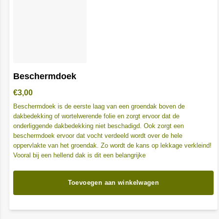
Beschermdoek
€
3,00
Beschermdoek is de eerste laag van een groendak boven de
dakbedekking of wortelwerende folie en zorgt ervoor dat de
onderliggende dakbedekking niet beschadigd. Ook zorgt een
beschermdoek ervoor dat vocht verdeeld wordt over de hele
oppervlakte van het groendak. Zo wordt de kans op lekkage verkleind!
Vooral bij een hellend dak is dit een belangrijke
Toevoegen aan winkelwagen