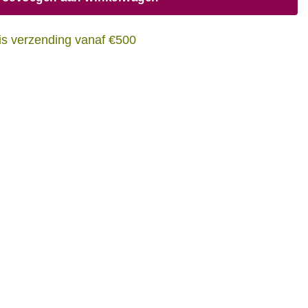
is verzending vanaf €500