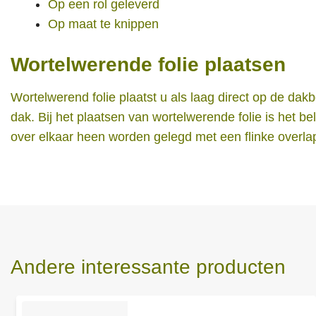
Op een rol geleverd
Op maat te knippen
Wortelwerende folie plaatsen
Wortelwerend folie plaatst u als laag direct op de da
dak. Bij het plaatsen van wortelwerende folie is het be
over elkaar heen worden gelegd met een flinke overla
Andere interessante producten