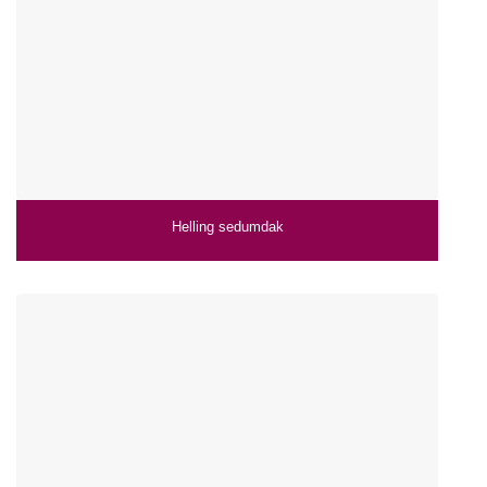
Helling sedumdak