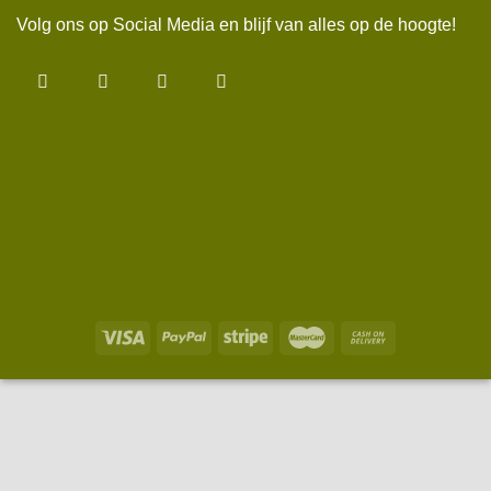
Volg ons op Social Media en blijf van alles op de hoogte!