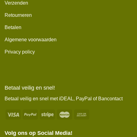
Verzenden
Retourneren
Betalen
Algemene voorwaarden
Privacy policy
Betaal veilig en snel!
Betaal veilig en snel met iDEAL, PayPal of Bancontact
Volg ons op Social Media!