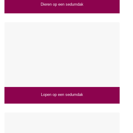
Dieren op een sedumdak
Lopen op een sedumdak