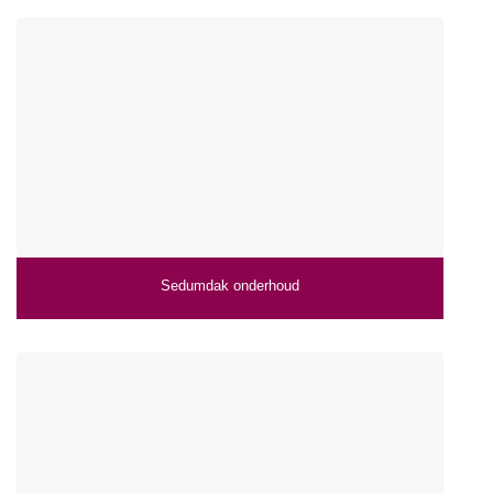
Sedumdak onderhoud