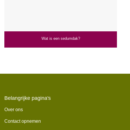
Wat is een sedumdak?
Belangrijke pagina's
Over ons
Contact opnemen