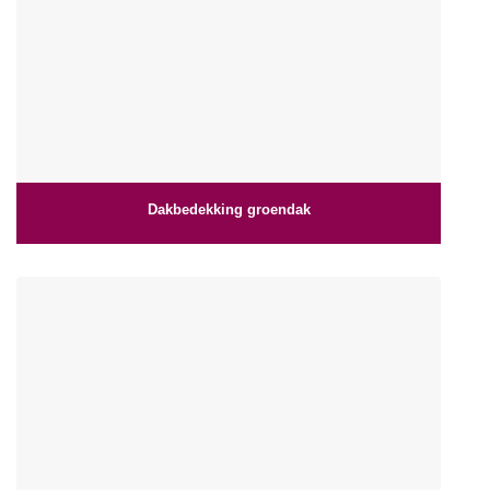
Dakbedekking groendak