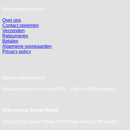
Belangrijke pagina's
Over ons
Contact opnemen
Verzenden
Retourneren
Betalen
Algemene voorwaarden
Privacy policy
Betaal veilig en snel!
Betaal veilig en snel met iDEAL, PayPal of Bancontact
Volg ons op Social Media!
Volg ons op Social Media en blijf van alles op de hoogte!