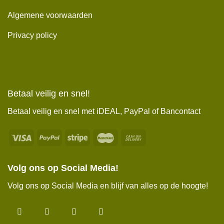
Algemene voorwaarden
Privacy policy
Betaal veilig en snel!
Betaal veilig en snel met iDEAL, PayPal of Bancontact
Volg ons op Social Media!
Volg ons op Social Media en blijf van alles op de hoogte!