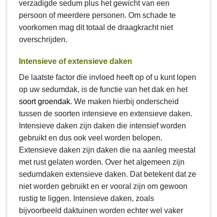
verzadigde sedum plus het gewicht van een
persoon of meerdere personen. Om schade te
voorkomen mag dit totaal de draagkracht niet
overschrijden.
Intensieve of extensieve daken
De laatste factor die invloed heeft op of u kunt lopen
op uw sedumdak, is de functie van het dak en het
soort groendak
. We maken hierbij onderscheid
tussen de soorten intensieve en extensieve daken.
Intensieve daken zijn daken die intensief worden
gebruikt en dus ook veel worden belopen.
Extensieve daken zijn daken die na aanleg meestal
met rust gelaten worden. Over het algemeen zijn
sedumdaken extensieve daken. Dat betekent dat ze
niet worden gebruikt en er vooral zijn om gewoon
rustig te liggen. Intensieve daken, zoals
bijvoorbeeld daktuinen worden echter wel vaker