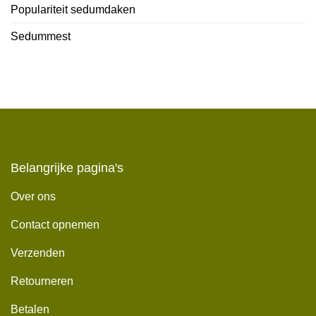
Populariteit sedumdaken
Sedummest
Belangrijke pagina's
Over ons
Contact opnemen
Verzenden
Retourneren
Betalen