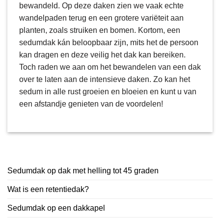
bewandeld. Op deze daken zien we vaak echte
wandelpaden terug en een grotere variëteit aan
planten, zoals struiken en bomen. Kortom, een
sedumdak kán beloopbaar zijn, mits het de persoon
kan dragen en deze veilig het dak kan bereiken.
Toch raden we aan om het bewandelen van een dak
over te laten aan de intensieve daken. Zo kan het
sedum in alle rust groeien en bloeien en kunt u van
een afstandje genieten van de voordelen!
Sedumdak op dak met helling tot 45 graden
Wat is een retentiedak?
Sedumdak op een dakkapel