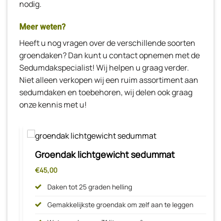
nodig.
Meer weten?
Heeft u nog vragen over de verschillende soorten
groendaken? Dan kunt u contact opnemen met de
Sedumdakspecialist! Wij helpen u graag verder.
Niet alleen verkopen wij een ruim assortiment aan
sedumdaken en toebehoren, wij delen ook graag
onze kennis met u!
Groendak lichtgewicht sedummat
€
45,00
Daken tot 25 graden helling
Gemakkelijkste groendak om zelf aan te leggen