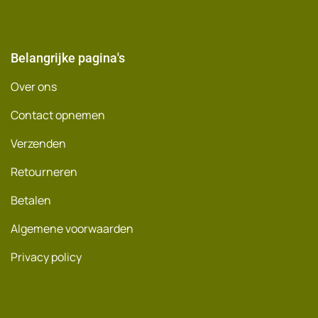
Belangrijke pagina's
Over ons
Contact opnemen
Verzenden
Retourneren
Betalen
Algemene voorwaarden
Privacy policy