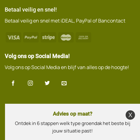
Betaal veilig en snel!
Betaal veilig en snel met iDEAL, PayPal of Bancontact
Volg ons op Social Media!
Volg ons op Social Media en blijf van alles op de hoogte!
Advies op maat?
Ontdek in 6 stappen welk type groendak het beste bij
jouw situatie past!