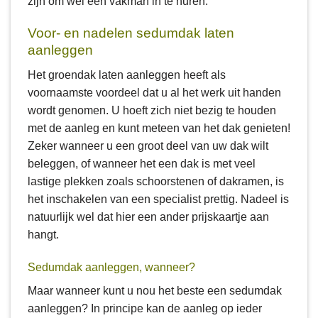
zijn om wel een vakman in te huren.
Voor- en nadelen sedumdak laten
aanleggen
Het groendak laten aanleggen heeft als
voornaamste voordeel dat u al het werk uit handen
wordt genomen. U hoeft zich niet bezig te houden
met de aanleg en kunt meteen van het dak genieten!
Zeker wanneer u een groot deel van uw dak wilt
beleggen, of wanneer het een dak is met veel
lastige plekken zoals schoorstenen of dakramen, is
het inschakelen van een specialist prettig. Nadeel is
natuurlijk wel dat hier een ander prijskaartje aan
hangt.
Sedumdak aanleggen, wanneer?
Maar wanneer kunt u nou het beste een sedumdak
aanleggen? In principe kan de aanleg op ieder