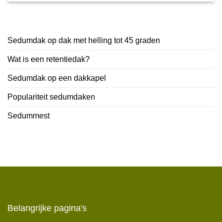
Sedumdak op dak met helling tot 45 graden
Wat is een retentiedak?
Sedumdak op een dakkapel
Populariteit sedumdaken
Sedummest
Belangrijke pagina's