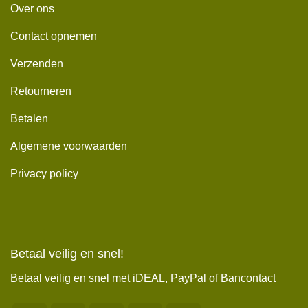
Over ons
Contact opnemen
Verzenden
Retourneren
Betalen
Algemene voorwaarden
Privacy policy
Betaal veilig en snel!
Betaal veilig en snel met iDEAL, PayPal of Bancontact