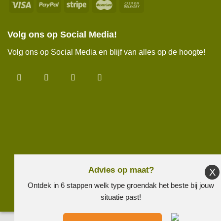
Volg ons op Social Media!
Volg ons op Social Media en blijf van alles op de hoogte!
Advies op maat?
Ontdek in 6 stappen welk type groendak het beste bij jouw
situatie past!