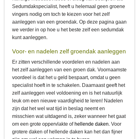
Sedumdakspecialist, heeft u helemaal geen groene
vingers nodig om toch te kiezen voor het zelf
aanleggen van een groendak. Op deze pagina gaan
we verder in op hoe u het beste zelf een sedumdak
kunt aanleggen.
Voor- en nadelen zelf groendak aanleggen
Er zitten verschillende voordelen en nadelen aan
het zelf aanleggen van een groen dak. Voornaamste
voordeel is dat het u geld bespaart, omdat u geen
specialist hoeft in te schakelen. Daarnaast geeft het
zelf aanleggen veel voldoening en is het natuurlijk
leuk om een nieuwe vaardigheid te leren! Nadelen
zijn dat het wel wat tijd in beslag neemt en
misschien wat uitdagend is, zeker wanneer het gaat
om een grote oppervlakte of
hellende daken
. Voor
grotere daken of hellende daken kan het dan fijner