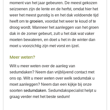
moment van het jaar gebeuren. De meest gekozen
seizoenen zijn de lente en de herfst, omdat hier het
weer het meest gunstig is en het dak voldoende tijd
heeft om te
groeien
, voordat het weer te koud of te
droog wordt. Wanneer het aanleggen van het groen
dak in de zomer gebeurt, zult u het dak wat vaker
moeten bewateren, en doet u het in de winter dan
moet u voorzichtig zijn met vorst en ijzel.
Meer weten?
Wilt u meer weten over de aanleg van
sedumdaken? Neem dan vrijblijvend contact met
ons op. Wilt u meer weten over welk sedumdak u
moet aanleggen? Neem dan een kijkje bij onze
soorten
sedumdaken
. Sedumdakspecialist helpt u
graag verder met het beste sedum!