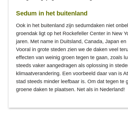
Sedum in het buitenland
Ook in het buitenland zijn sedumdaken niet onbe
groendak ligt op het Rockefeller Center in New Yo
jaren. Met name in Duitsland, Canada, Japan en
Vooral in grote steden zien we de daken veel te
effecten van weinig groen tegen te gaan, zoals l
steeds vaker aangedragen als oplossing in stede
klimaatverandering. Een voorbeeld daar van is A
stad steeds minder leefbaar is. Om dat tegen te
groene daken te plaatsen. Net als in Nederland!