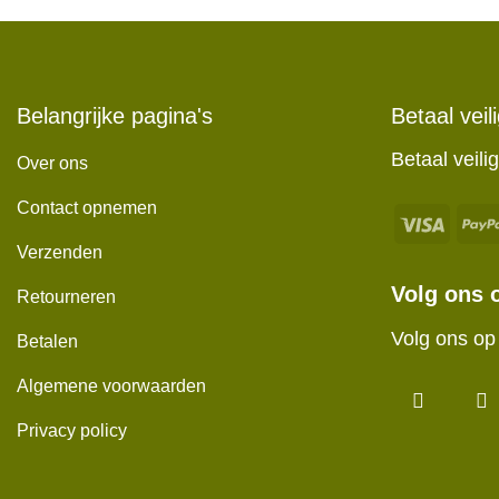
Belangrijke pagina's
Betaal veil
Betaal veil
Over ons
Contact opnemen
Verzenden
Volg ons 
Retourneren
Volg ons op 
Betalen
Algemene voorwaarden
Privacy policy