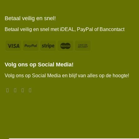
Betaal veilig en snel!
Betaal veilig en snel met iDEAL, PayPal of Bancontact
Volg ons op Social Media!
Volg ons op Social Media en blijf van alles op de hoogte!