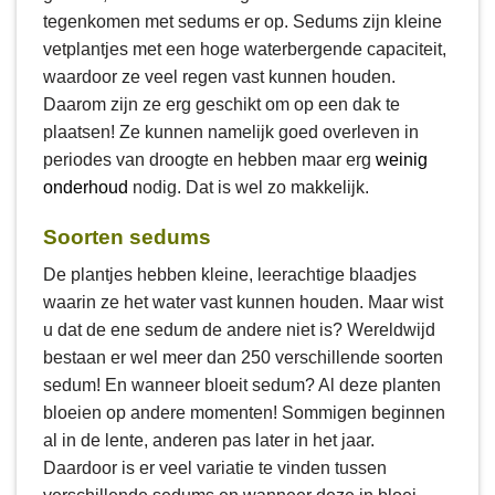
tegenkomen met sedums er op. Sedums zijn kleine
vetplantjes met een hoge waterbergende capaciteit,
waardoor ze veel regen vast kunnen houden.
Daarom zijn ze erg geschikt om op een dak te
plaatsen! Ze kunnen namelijk goed overleven in
periodes van droogte en hebben maar erg
weinig
onderhoud
nodig. Dat is wel zo makkelijk.
Soorten sedums
De plantjes hebben kleine, leerachtige blaadjes
waarin ze het water vast kunnen houden. Maar wist
u dat de ene sedum de andere niet is? Wereldwijd
bestaan er wel meer dan 250 verschillende soorten
sedum! En wanneer bloeit sedum? Al deze planten
bloeien op andere momenten! Sommigen beginnen
al in de lente, anderen pas later in het jaar.
Daardoor is er veel variatie te vinden tussen