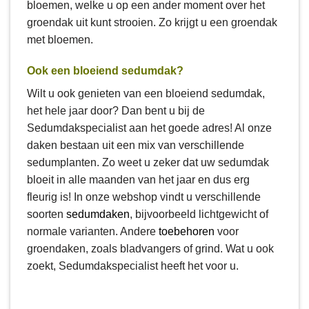
bloemen, welke u op een ander moment over het
groendak uit kunt strooien. Zo krijgt u een groendak
met bloemen.
Ook een bloeiend sedumdak?
Wilt u ook genieten van een bloeiend sedumdak,
het hele jaar door? Dan bent u bij de
Sedumdakspecialist aan het goede adres! Al onze
daken bestaan uit een mix van verschillende
sedumplanten. Zo weet u zeker dat uw sedumdak
bloeit in alle maanden van het jaar en dus erg
fleurig is! In onze webshop vindt u verschillende
soorten
sedumdaken
, bijvoorbeeld lichtgewicht of
normale varianten. Andere
toebehoren
voor
groendaken, zoals bladvangers of grind. Wat u ook
zoekt, Sedumdakspecialist heeft het voor u.