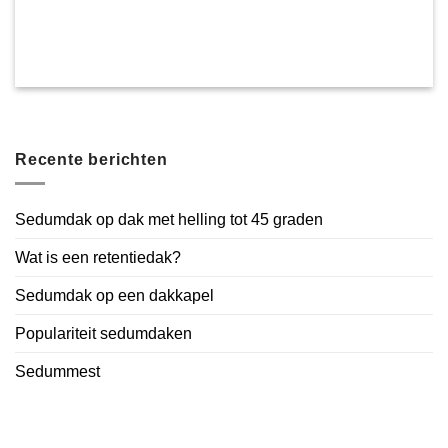
Recente berichten
Sedumdak op dak met helling tot 45 graden
Wat is een retentiedak?
Sedumdak op een dakkapel
Populariteit sedumdaken
Sedummest