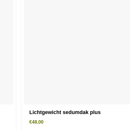
Lichtgewicht sedumdak plus
€
48,00