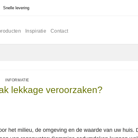
Snelle levering
producten
Inspiratie
Contact
INFORMATIE
ak lekkage veroorzaken?
r het milieu, de omgeving en de waarde van uw huis. 