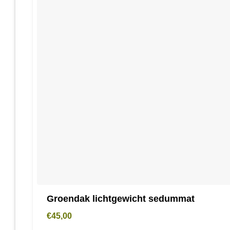
Groendak lichtgewicht sedummat
€
45,00