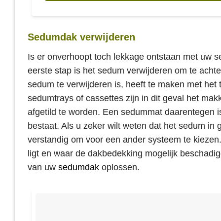
Sedumdak verwijderen
Is er onverhoopt toch lekkage ontstaan met uw 
eerste stap is het sedum verwijderen om te acht
sedum te verwijderen is, heeft te maken met het 
sedumtrays of cassettes zijn in dit geval het mak
afgetild te worden. Een sedummat daarentegen is 
bestaat. Als u zeker wilt weten dat het sedum i
verstandig om voor een ander systeem te kiezen. 
ligt en waar de dakbedekking mogelijk beschadig
van uw
sedumdak
oplossen.