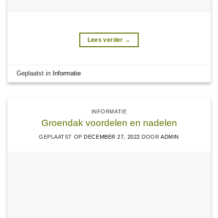
Lees verder
→
Geplaatst in
Informatie
INFORMATIE
Groendak voordelen en nadelen
GEPLAATST OP
DECEMBER 27, 2022
DOOR
ADMIN