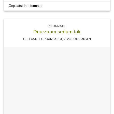
Geplaatst in
Informatie
INFORMATIE
Duurzaam sedumdak
GEPLAATST OP
JANUARI 3, 2023
DOOR
ADMIN