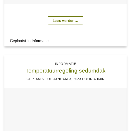
Lees verder
→
Geplaatst in
Informatie
INFORMATIE
Temperatuurregeling sedumdak
GEPLAATST OP
JANUARI 3, 2023
DOOR
ADMIN