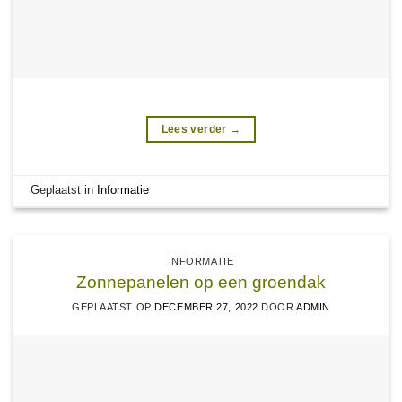
Lees verder
→
Geplaatst in
Informatie
INFORMATIE
Zonnepanelen op een groendak
GEPLAATST OP
DECEMBER 27, 2022
DOOR
ADMIN