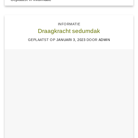
INFORMATIE
Draagkracht sedumdak
GEPLAATST OP
JANUARI 3, 2023
DOOR
ADMIN