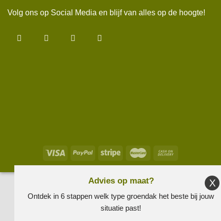
Volg ons op Social Media en blijf van alles op de hoogte!
Advies op maat?
Ontdek in 6 stappen welk type groendak het beste bij jouw
situatie past!