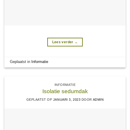
Lees verder
→
Geplaatst in
Informatie
INFORMATIE
Isolatie sedumdak
GEPLAATST OP
JANUARI 3, 2023
DOOR
ADMIN