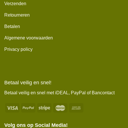
Verzenden
Retourneren
Betalen
Algemene voorwaarden
Privacy policy
Betaal veilig en snel!
Betaal veilig en snel met iDEAL, PayPal of Bancontact
Volg ons op Social Media!