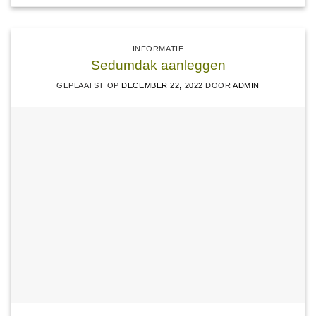
INFORMATIE
Sedumdak aanleggen
GEPLAATST OP
DECEMBER 22, 2022
DOOR
ADMIN