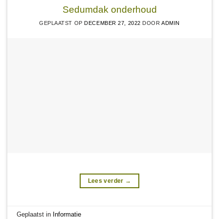
Sedumdak onderhoud
GEPLAATST OP
DECEMBER 27, 2022
DOOR
ADMIN
Lees verder
→
Geplaatst in
Informatie