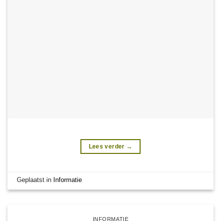
Lees verder
→
Geplaatst in
Informatie
INFORMATIE