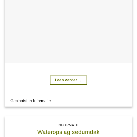
Lees verder
→
Geplaatst in
Informatie
INFORMATIE
Wateropslag sedumdak