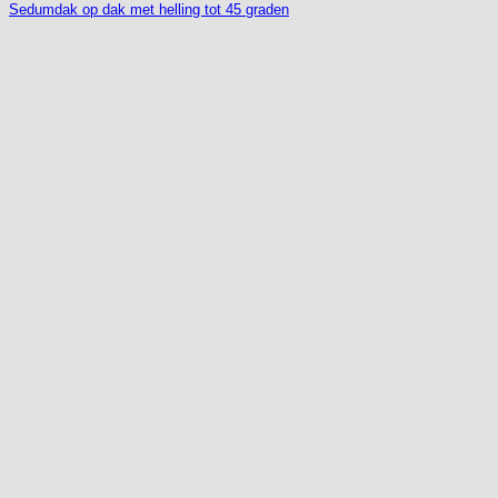
Sedumdak op dak met helling tot 45 graden