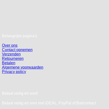
Belangrijke pagina's
Over ons
Contact opnemen
Verzenden
Retourneren
Betalen
Algemene voorwaarden
Privacy policy
Betaal veilig en snel!
Betaal veilig en snel met iDEAL, PayPal of Bancontact