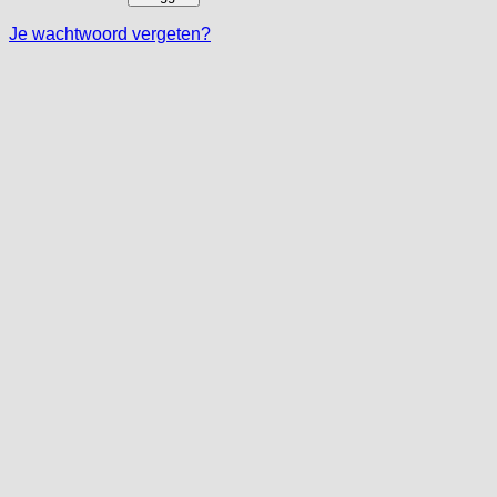
Je wachtwoord vergeten?