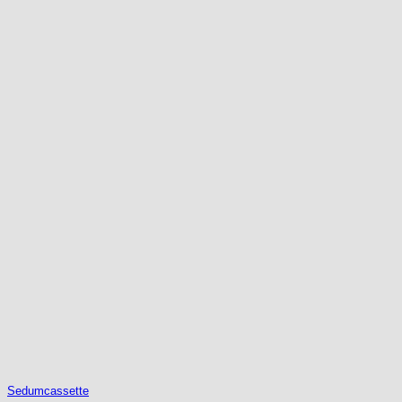
Sedumcassette