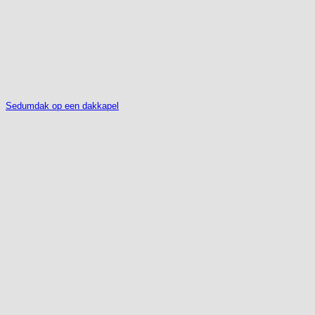
Sedumdak op een dakkapel