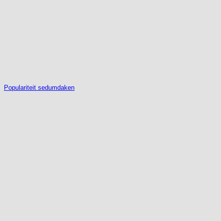
Populariteit sedumdaken