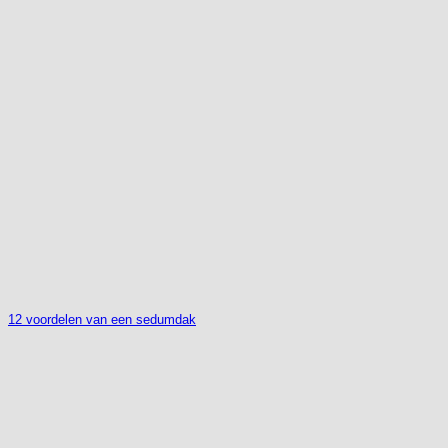
12 voordelen van een sedumdak