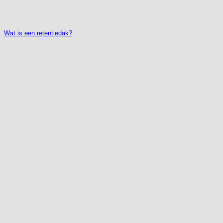
Wat is een retentiedak?