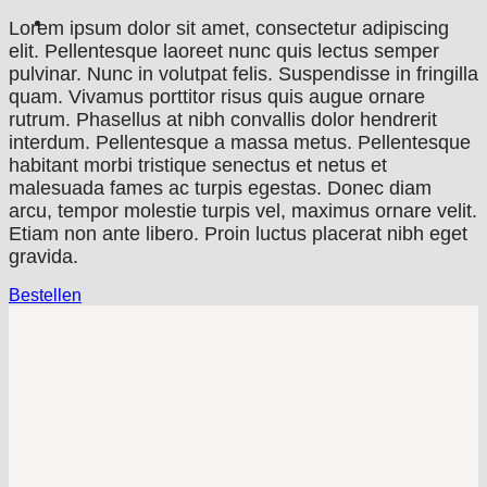
Lorem ipsum dolor sit amet, consectetur adipiscing
elit. Pellentesque laoreet nunc quis lectus semper
pulvinar. Nunc in volutpat felis. Suspendisse in fringilla
quam. Vivamus porttitor risus quis augue ornare
rutrum. Phasellus at nibh convallis dolor hendrerit
interdum. Pellentesque a massa metus. Pellentesque
habitant morbi tristique senectus et netus et
malesuada fames ac turpis egestas. Donec diam
arcu, tempor molestie turpis vel, maximus ornare velit.
Etiam non ante libero. Proin luctus placerat nibh eget
gravida.
Bestellen