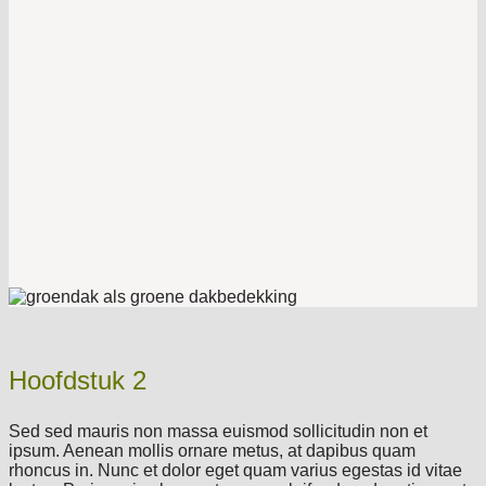
Hoofdstuk 2
Sed sed mauris non massa euismod sollicitudin non et
ipsum. Aenean mollis ornare metus, at dapibus quam
rhoncus in. Nunc et dolor eget quam varius egestas id vitae